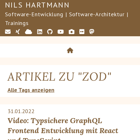
NILS HARTMANN
Software-Entwicklung | Software-Architektur |
Trainings
ARTIKEL ZU "
ZOD
"
Alle Tags anzeigen
31.01.2022
Video: Typsichere GraphQL
Frontend Entwicklung mit React