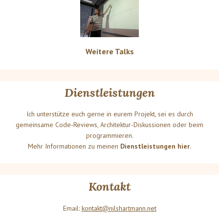
Weitere Talks
Dienstleistungen
Ich unterstütze euch gerne in eurem Projekt, sei es durch
gemeinsame Code-Reviews, Architektur-Diskussionen oder beim
programmieren.
Mehr Informationen zu meinen
Dienstleistungen hier
.
Kontakt
Email:
kontakt@nilshartmann.net