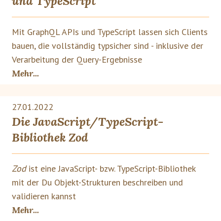
und TypeScript
Mit GraphQL APIs und TypeScript lassen sich Clients
bauen, die vollständig typsicher sind - inklusive der
Verarbeitung der Query-Ergebnisse
Mehr...
27.01.2022
Die JavaScript/TypeScript-
Bibliothek Zod
Zod
ist eine JavaScript- bzw. TypeScript-Bibliothek
mit der Du Objekt-Strukturen beschreiben und
validieren kannst
Mehr...