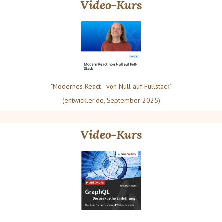
Video-Kurs
"Modernes React - von Null auf Fullstack"
(entwickler.de, September 2025)
Video-Kurs