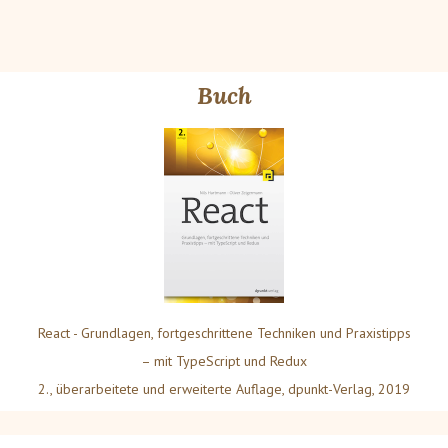
Buch
React - Grundlagen, fortgeschrittene Techniken und Praxistipps
– mit TypeScript und Redux
2., überarbeitete und erweiterte Auflage, dpunkt-Verlag, 2019