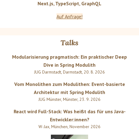
Next.js, TypeScript, GraphQL
Auf Anfrage!
Talks
Modularisierung pragmatisch: Ein praktischer Deep
Dive in Spring Modulith
JUG Darmstadt
,
Darmstadt
,
20. 8. 2026
Vom Monolithen zum Modulithen: Event-basierte
Architektur mit Spring Modulith
JUG Münster
,
Münster
,
23. 9. 2026
React wird Full-Stack: Was heißt das für uns Java-
Entwickler:innen?
W-Jax
,
München
,
November 2026